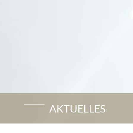
AKTUELLES