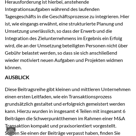
Herausforderung ist hierbei, anstehende
Integrationsaufgaben während des laufenden
Tagesgeschäfts in die Geschäftsprozesse zu integrieren. Hier
ist, wie eingangs erwähnt, eine strukturierte Planung und
Umsetzung unerlässlich, so dass der Erwerb und die
Integration des Zielunternehmens im Ergebnis ein Erfolg
wird, die an der Umsetzung beteiligten Personen nicht über
Gebühr belastet werden, so dass sie sich anschließend
wieder motiviert neuen Aufgaben und Projekten widmen
können.
AUSBLICK
Diese Beitragsreihe gibt kleinen und mittleren Unternehmen
einen ersten Leitfaden, wie ein Transaktionsprozess
grundsätzlich gestaltet und erfolgreich gemeistert werden
kann. Hierzu wurden in insgesamt 4 Teilen mit insgesamt 6
Beiträgen die Schwerpunktthemen im Rahmen einer M&A
Transaktion kompakt und praxisorientiert vorgestellt.
Sollten Sie einen der Beiträge verpasst haben, finden Sie