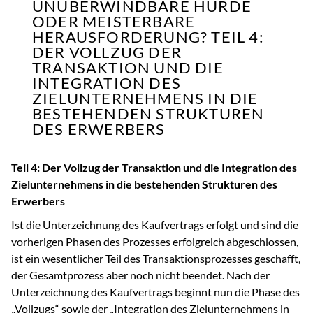
UNÜBERWINDBARE HÜRDE
ODER MEISTERBARE
HERAUSFORDERUNG? TEIL 4:
DER VOLLZUG DER
TRANSAKTION UND DIE
INTEGRATION DES
ZIELUNTERNEHMENS IN DIE
BESTEHENDEN STRUKTUREN
DES ERWERBERS
Teil 4: Der Vollzug der Transaktion und die Integration des
Zielunternehmens in die bestehenden Strukturen des
Erwerbers
Ist die Unterzeichnung des Kaufvertrags erfolgt und sind die
vorherigen Phasen des Prozesses erfolgreich abgeschlossen,
ist ein wesentlicher Teil des Transaktionsprozesses geschafft,
der Gesamtprozess aber noch nicht beendet. Nach der
Unterzeichnung des Kaufvertrags beginnt nun die Phase des
„Vollzugs“ sowie der „Integration des Zielunternehmens in