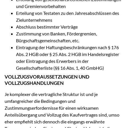
und Gremienvorbehalten
Erteilung von Testaten zu den Jahresabschlüssen des
Zielunternehmens
Abschluss bestimmter Verträge
Zustimmung von Banken, Fördergremien,
Bürgschaftsgemeinschaften, etc.
Eintragung der Haftungsbeschränkungen nach § 176
Abs. 2 HGB oder § 25 Abs. 2 HGB im Handelsregister
oder Eintragung des Erwerbers in der
Gesellschafterliste (§§ 16 Abs. 1, 40 GmbHG)
VOLLZUGSVORAUSSETZUNGEN UND
VOLLZUGSHANDLUNGEN
Je komplexer die vertragliche Struktur ist und je
umfangreicher die Bedingungen und
Zustimmungserfordernisse für einen wirksamen
Anteilsübergang und Vollzug des Kaufvertrages sind, umso
eher empfiehlt sich dennoch die eingangs erwähnte