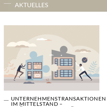
AKTUELLES
UNTERNEHMENSTRANSAKTIONEN
IM MITTELSTAND –