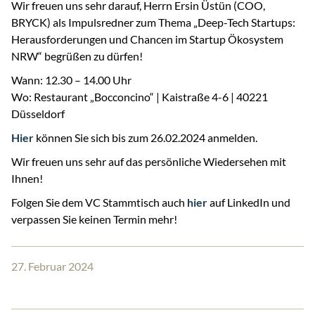
Wir freuen uns sehr darauf, Herrn Ersin Üstün (COO,
BRYCK) als Impulsredner zum Thema „Deep-Tech Startups:
Herausforderungen und Chancen im Startup Ökosystem
NRW“ begrüßen zu dürfen!
Wann: 12.30 – 14.00 Uhr
Wo: Restaurant „Bocconcino“ | Kaistraße 4-6 | 40221
Düsseldorf
Hier
können Sie sich bis zum 26.02.2024 anmelden.
Wir freuen uns sehr auf das persönliche Wiedersehen mit
Ihnen!
Folgen Sie dem VC Stammtisch auch
hier
auf LinkedIn und
verpassen Sie keinen Termin mehr!
27. Februar 2024