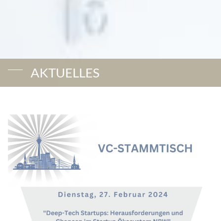
AKTUELLES