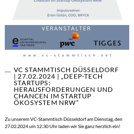
VC STAMMTISCH DÜSSELDORF
| 27.02.2024 | „DEEP-TECH
STARTUPS:
HERAUSFORDERUNGEN UND
CHANCEN IM STARTUP
ÖKOSYSTEM NRW“
Zu unserem VC-Stammtisch Düsseldorf am Dienstag, den
27.02.2024 um 12:30 Uhr laden wir Sie ganz herzlich ein!