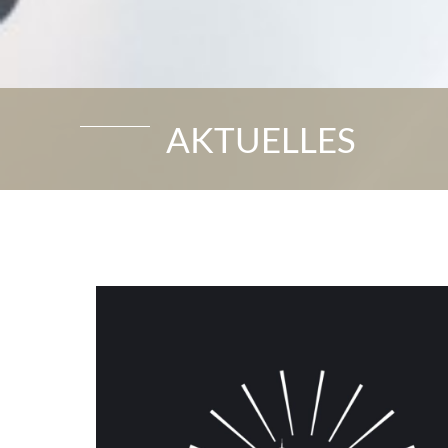
AKTUELLES