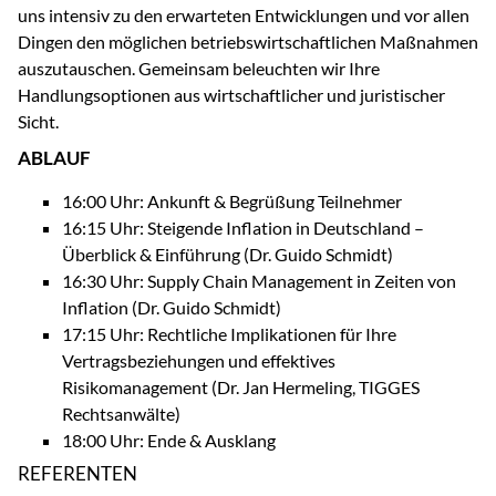
uns intensiv zu den erwarteten Entwicklungen und vor allen
Dingen den möglichen betriebswirtschaftlichen Maßnahmen
auszutauschen. Gemeinsam beleuchten wir Ihre
Handlungsoptionen aus wirtschaftlicher und juristischer
Sicht.
ABLAUF
16:00 Uhr: Ankunft & Begrüßung Teilnehmer
16:15 Uhr: Steigende Inflation in Deutschland –
Überblick & Einführung (Dr. Guido Schmidt)
16:30 Uhr: Supply Chain Management in Zeiten von
Inflation (Dr. Guido Schmidt)
17:15 Uhr: Rechtliche Implikationen für Ihre
Vertragsbeziehungen und effektives
Risikomanagement (Dr. Jan Hermeling, TIGGES
Rechtsanwälte)
18:00 Uhr: Ende & Ausklang
REFERENTEN