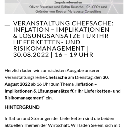
VERANSTALTUNG CHEFSACHE:
INFLATION – IMPLIKATIONEN
& LÖSUNGSANSÄTZE FÜR IHR
LIEFERKETTEN- UND
RISIKOMANAGEMENT |
30.08.2022 | 16 – 19 UHR
Herzlich laden wir zur nächsten Ausgabe unserer
Veranstaltungsreihe
Chefsache
am Dienstag, den
30.
August 2022
ab 16 Uhr zum Thema „
Inflation –
Implikationen & Lösungsansätze für Ihr Lieferketten- und
Risikomanagement
“ ein.
HINTERGRUND
Inflation und Störungen der Lieferketten sind die beiden
aktuellen Themen der Wirtschaft. Wir laden Sie ein, sich mit