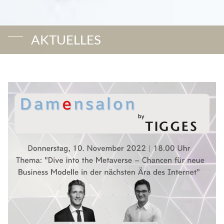
AKTUELLES