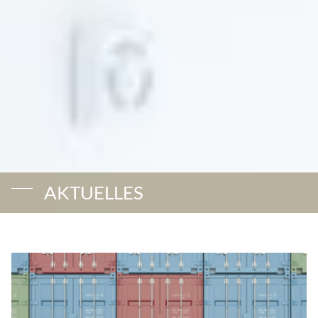
AKTUELLES