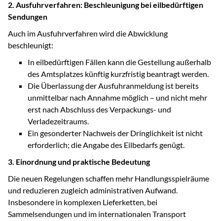
2. Ausfuhrverfahren: Beschleunigung bei eilbedürftigen
Sendungen
Auch im Ausfuhrverfahren wird die Abwicklung
beschleunigt:
In eilbedürftigen Fällen kann die Gestellung außerhalb
des Amtsplatzes künftig kurzfristig beantragt werden.
Die Überlassung der Ausfuhranmeldung ist bereits
unmittelbar nach Annahme möglich – und nicht mehr
erst nach Abschluss des Verpackungs- und
Verladezeitraums.
Ein gesonderter Nachweis der Dringlichkeit ist nicht
erforderlich; die Angabe des Eilbedarfs genügt.
3. Einordnung und praktische Bedeutung
Die neuen Regelungen schaffen mehr Handlungsspielräume
und reduzieren zugleich administrativen Aufwand.
Insbesondere in komplexen Lieferketten, bei
Sammelsendungen und im internationalen Transport