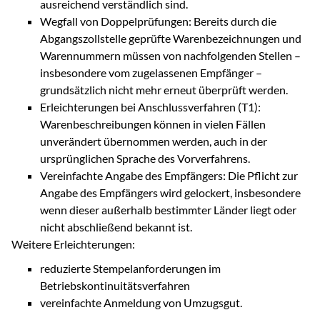
ausreichend verständlich sind.
Wegfall von Doppelprüfungen: Bereits durch die
Abgangszollstelle geprüfte Warenbezeichnungen und
Warennummern müssen von nachfolgenden Stellen –
insbesondere vom zugelassenen Empfänger –
grundsätzlich nicht mehr erneut überprüft werden.
Erleichterungen bei Anschlussverfahren (T1):
Warenbeschreibungen können in vielen Fällen
unverändert übernommen werden, auch in der
ursprünglichen Sprache des Vorverfahrens.
Vereinfachte Angabe des Empfängers: Die Pflicht zur
Angabe des Empfängers wird gelockert, insbesondere
wenn dieser außerhalb bestimmter Länder liegt oder
nicht abschließend bekannt ist.
Weitere Erleichterungen:
reduzierte Stempelanforderungen im
Betriebskontinuitätsverfahren
vereinfachte Anmeldung von Umzugsgut.