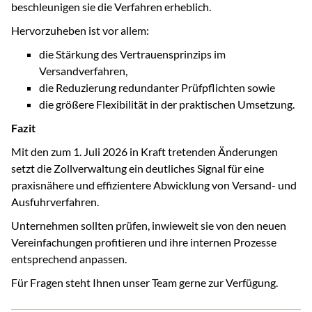
beschleunigen sie die Verfahren erheblich.
Hervorzuheben ist vor allem:
die Stärkung des Vertrauensprinzips im
Versandverfahren,
die Reduzierung redundanter Prüfpflichten sowie
die größere Flexibilität in der praktischen Umsetzung.
Fazit
Mit den zum 1. Juli 2026 in Kraft tretenden Änderungen
setzt die Zollverwaltung ein deutliches Signal für eine
praxisnähere und effizientere Abwicklung von Versand- und
Ausfuhrverfahren.
Unternehmen sollten prüfen, inwieweit sie von den neuen
Vereinfachungen profitieren und ihre internen Prozesse
entsprechend anpassen.
Für Fragen steht Ihnen unser Team gerne zur Verfügung.