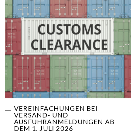
VEREINFACHUNGEN BEI
VERSAND- UND
AUSFUHRANMELDUNGEN AB
DEM 1. JULI 2026