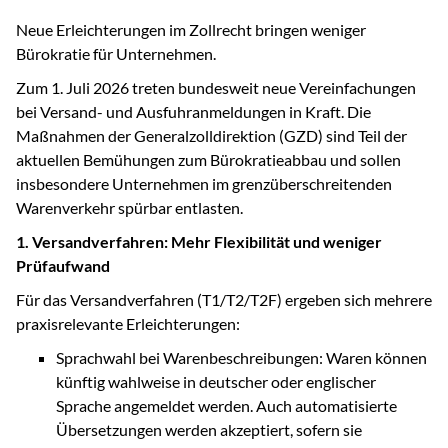
Neue Erleichterungen im Zollrecht bringen weniger
Bürokratie für Unternehmen.
Zum 1. Juli 2026 treten bundesweit neue Vereinfachungen
bei Versand- und Ausfuhranmeldungen in Kraft. Die
Maßnahmen der Generalzolldirektion (GZD) sind Teil der
aktuellen Bemühungen zum Bürokratieabbau und sollen
insbesondere Unternehmen im grenzüberschreitenden
Warenverkehr spürbar entlasten.
1. Versandverfahren: Mehr Flexibilität und weniger
Prüfaufwand
Für das Versandverfahren (T1/T2/T2F) ergeben sich mehrere
praxisrelevante Erleichterungen:
Sprachwahl bei Warenbeschreibungen: Waren können
künftig wahlweise in deutscher oder englischer
Sprache angemeldet werden. Auch automatisierte
Übersetzungen werden akzeptiert, sofern sie