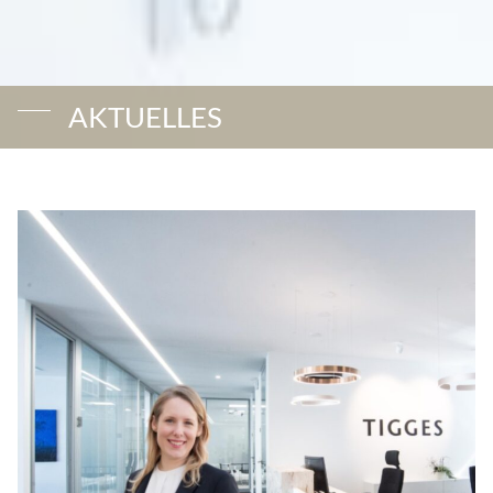
AKTUELLES