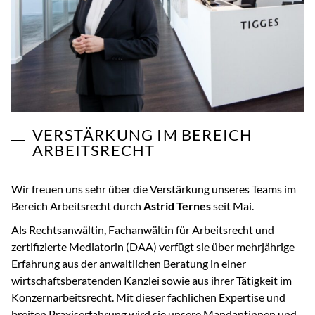
VERSTÄRKUNG IM BEREICH
ARBEITSRECHT
Wir freuen uns sehr über die Verstärkung unseres Teams im
Bereich Arbeitsrecht durch
Astrid Ternes
seit Mai.
Als Rechtsanwältin, Fachanwältin für Arbeitsrecht und
zertifizierte Mediatorin (DAA) verfügt sie über mehrjährige
Erfahrung aus der anwaltlichen Beratung in einer
wirtschaftsberatenden Kanzlei sowie aus ihrer Tätigkeit im
Konzernarbeitsrecht. Mit dieser fachlichen Expertise und
breiten Praxiserfahrung wird sie unsere Mandantinnen und