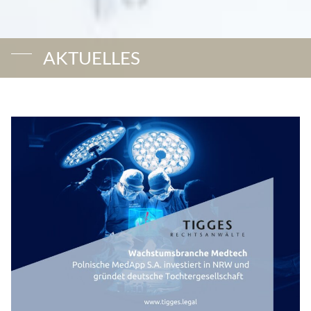
AKTUELLES