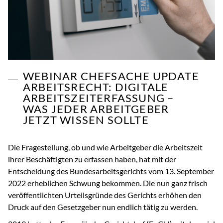
WEBINAR CHEFSACHE UPDATE
ARBEITSRECHT: DIGITALE
ARBEITSZEITERFASSUNG –
WAS JEDER ARBEITGEBER
JETZT WISSEN SOLLTE
Die Fragestellung, ob und wie Arbeitgeber die Arbeitszeit
ihrer Beschäftigten zu erfassen haben, hat mit der
Entscheidung des Bundesarbeitsgerichts vom 13. September
2022 erheblichen Schwung bekommen. Die nun ganz frisch
veröffentlichten Urteilsgründe des Gerichts erhöhen den
Druck auf den Gesetzgeber nun endlich tätig zu werden.