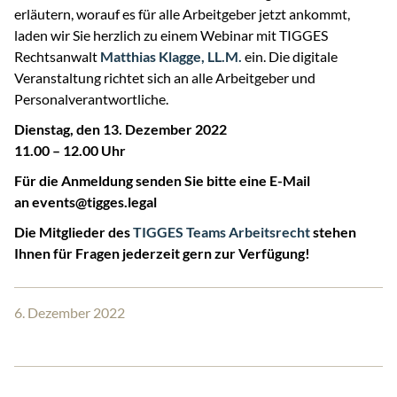
erläutern, worauf es für alle Arbeitgeber jetzt ankommt,
laden wir Sie herzlich zu einem Webinar mit TIGGES
Rechtsanwalt
Matthias Klagge, LL.M.
ein. Die digitale
Veranstaltung richtet sich an alle Arbeitgeber und
Personalverantwortliche.
Dienstag, den 13. Dezember 2022
11.00 – 12.00 Uhr
Für die Anmeldung senden Sie bitte eine E-Mail
an events@tigges.legal
Die Mitglieder des
TIGGES Teams Arbeitsrecht
stehen
Ihnen für Fragen jederzeit gern zur Verfügung!
6. Dezember 2022