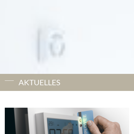
AKTUELLES