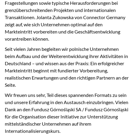
Fragestellungen sowie typische Herausforderungen bei
grenzüberschreitenden Projekten und internationalen
Transaktionen. Jolanta Zukowska von Connector Germany
zeigt auf, wie sich Unternehmen optimal auf den
Markteintritt vorbereiten und die Geschäftsentwicklung
vorantreiben können.
Seit vielen Jahren begleiten wir polnische Unternehmen
beim Aufbau und der Weiterentwicklung ihrer Aktivitäten in
Deutschland – und wissen aus der Praxis: Ein erfolgreicher
Markteintritt beginnt mit fundierter Vorbereitung,
realistischen Erwartungen und den richtigen Partnern an der
Seite.
Wir freuen uns sehr, Teil dieses spannenden Formats zu sein
und unsere Erfahrung in den Austausch einzubringen. Vielen
Dank an den Fundusz Górnośląski SA / Fundusz Górnośląski
für die Organisation dieser Initiative zur Unterstützung
mittelständischer Unternehmen auf ihrem
Internationalisierungskurs.