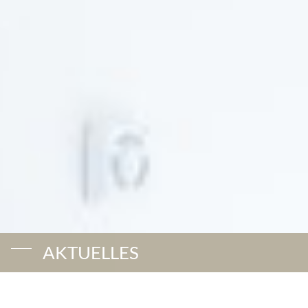
AKTUELLES