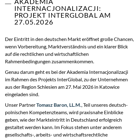
AKADEMIA
INTERNACJONALIZACJI:
PROJEKT INTERGLOBAL AM
27.05.2026
Der Eintritt in den deutschen Markt eröffnet große Chancen,
wenn Vorbereitung, Marktverständnis und ein klarer Blick
auf die rechtlichen und wirtschaftlichen
Rahmenbedingungen zusammenkommen.
Genau darum geht es bei der Akademia Internacjonalizacji
im Rahmen des Projekts InterGlobal, zu der Unternehmen
aus der Region Schlesien am 27. Mai 2026 in Katowice
eingeladen sind.
Unser Partner
Tomasz Baron, LL.M.
, Teil unseres deutsch-
polnischen Kompetenzteams, wird praxisnahe Einblicke
geben, wie der Markteintritt in Deutschland erfolgreich
gestaltet werden kann. Im Fokus stehen unter anderem
gesellschafts-, arbeits- und wirtschaftsrechtliche