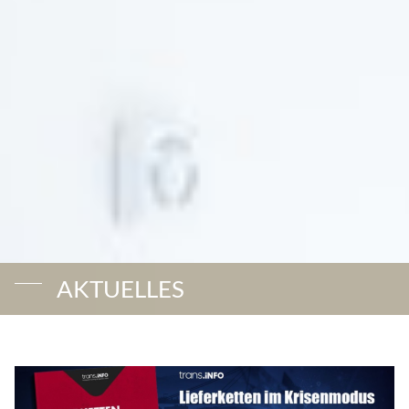
AKTUELLES