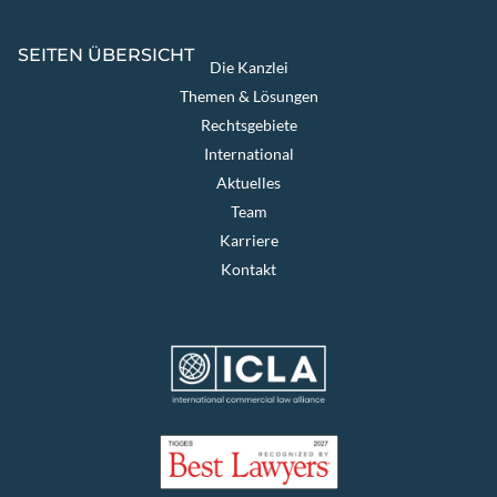
SEITEN ÜBERSICHT
Die Kanzlei
Themen & Lösungen
Rechtsgebiete
International
Aktuelles
Team
Karriere
Kontakt