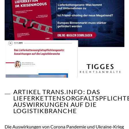
ARTIKEL TRANS.INFO: DAS
LIEFERKETTENSORGFALTSPFLICHT
AUSWIRKUNGEN AUF DIE
LOGISTIKBRANCHE
Die Auswirkungen von Corona Pandemie und Ukraine-Krieg