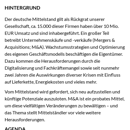
HINTERGRUND
Der deutsche Mittelstand gilt als Rückgrat unserer
Gesellschaft, ca. 15.000 dieser Firmen haben über 10 Mio.
EUR Umsatz und sind inhabergeführt. Ein großer Teil
betreibt Unternehmenskäufe und -verkäufe (Mergers &
Acquisitions; M&A). Wachstumsstrategien und Optimierung
des eigenen Geschäftsmodells beschäftigen die Eigentümer.
Dazu kommen die Herausforderungen durch die
Digitalisierung und Fachkräftemangel sowie seit nunmehr
zwei Jahren die Auswirkungen diverser Krisen mit Einfluss
auf Lieferkette, Energiekosten und vieles mehr.
Vom Mittelstand wird gefordert, sich neu aufzustellen und
künftige Potenziale auszuloten. M&A ist ein probates Mittel,
um diese vielfältigen Veränderungen zu bewältigen – und
das Thema stellt Mittelständler vor viele weitere
Herausforderungen.
AGENDA