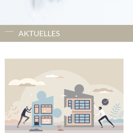
AKTUELLES