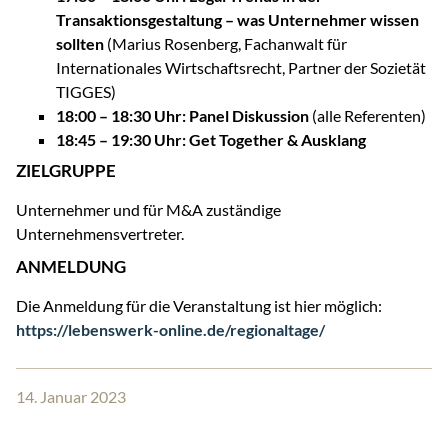
Transaktionsgestaltung – was Unternehmer wissen
sollten
(Marius Rosenberg, Fachanwalt für
Internationales Wirtschaftsrecht, Partner der Sozietät
TIGGES)
18:00 – 18:30 Uhr: Panel Diskussion
(alle Referenten)
18:45 – 19:30 Uhr: Get Together & Ausklang
ZIELGRUPPE
Unternehmer und für M&A zuständige
Unternehmensvertreter.
ANMELDUNG
Die Anmeldung für die Veranstaltung ist hier möglich:
https://lebenswerk-online.de/regionaltage/
14. Januar 2023