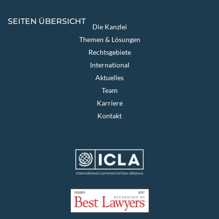
SEITEN ÜBERSICHT
Die Kanzlei
Themen & Lösungen
Rechtsgebiete
International
Aktuelles
Team
Karriere
Kontakt