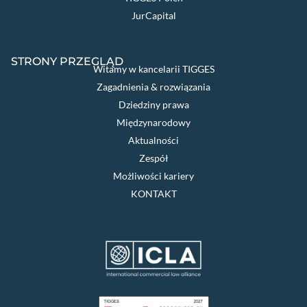
JurCapital
STRONY PRZEGLĄD
Witamy w kancelarii TIGGES
Zagadnienia & rozwiązania
Dziedziny prawa
Międzynarodowy
Aktualności
Zespół
Możliwości kariery
KONTAKT