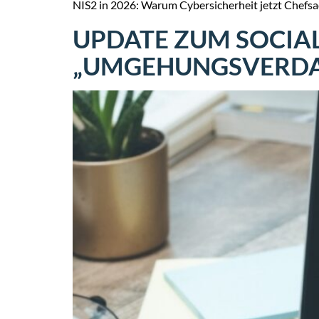
NIS2 in 2026: Warum Cybersicherheit jetzt Chefsa
UPDATE ZUM SOCIAL
„UMGEHUNGSVERD