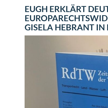
EUGH ERKLÄRT DEU
EUROPARECHTSWIDRI
GISELA HEBRANT IN