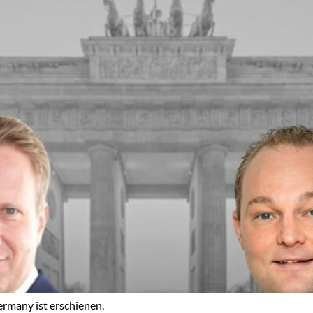
ermany ist erschienen.