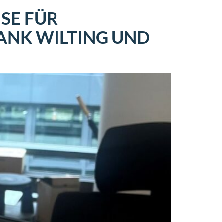
SE FÜR
ANK WILTING UND