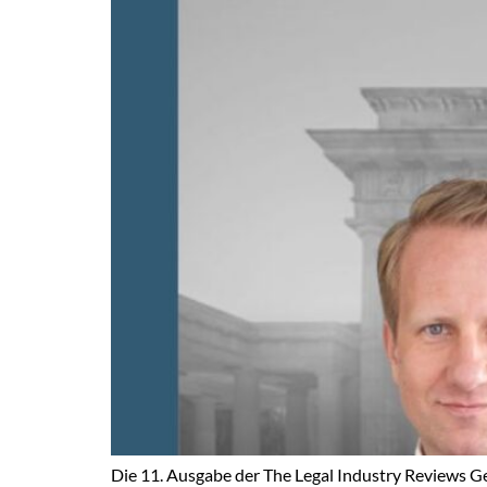
Die 11. Ausgabe der The Legal Industry Reviews G