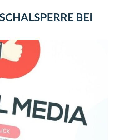
SCHALSPERRE BEI