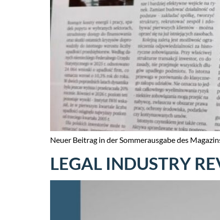
Neuer Beitrag in der Sommerausgabe des Magazin
LEGAL INDUSTRY R