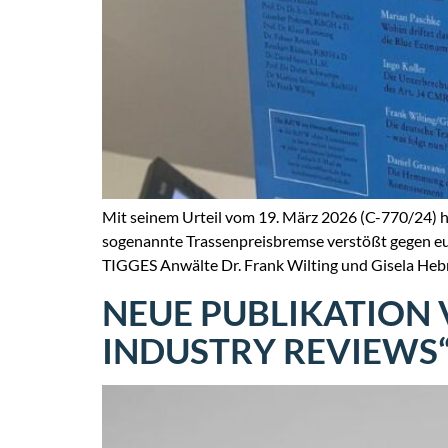
Mit seinem Urteil vom 19. März 2026 (C-770/24) h
sogenannte Trassenpreisbremse verstößt gegen eur
TIGGES Anwälte Dr. Frank Wilting und Gisela Heb
NEUE PUBLIKATION 
INDUSTRY REVIEWS