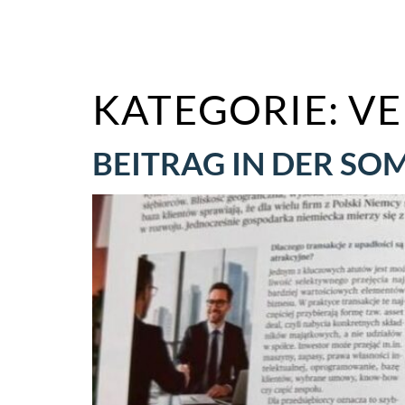
KATEGORIE:
VE
BEITRAG IN DER SO