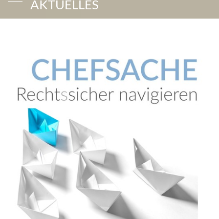
AKTUELLES