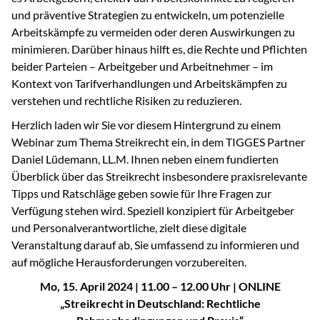
und präventive Strategien zu entwickeln, um potenzielle
Arbeitskämpfe zu vermeiden oder deren Auswirkungen zu
minimieren. Darüber hinaus hilft es, die Rechte und Pflichten
beider Parteien – Arbeitgeber und Arbeitnehmer – im
Kontext von Tarifverhandlungen und Arbeitskämpfen zu
verstehen und rechtliche Risiken zu reduzieren.
Herzlich laden wir Sie vor diesem Hintergrund zu einem
Webinar zum Thema Streikrecht ein, in dem TIGGES Partner
Daniel Lüdemann, LL.M. Ihnen neben einem fundierten
Überblick über das Streikrecht insbesondere praxisrelevante
Tipps und Ratschläge geben sowie für Ihre Fragen zur
Verfügung stehen wird. Speziell konzipiert für Arbeitgeber
und Personalverantwortliche, zielt diese digitale
Veranstaltung darauf ab, Sie umfassend zu informieren und
auf mögliche Herausforderungen vorzubereiten.
Mo, 15. April 2024 | 11.00 – 12.00 Uhr | ONLINE
„Streikrecht in Deutschland: Rechtliche