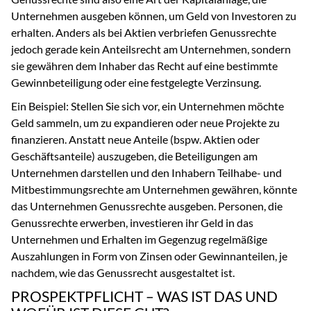
Unternehmen ausgeben können, um Geld von Investoren zu
erhalten. Anders als bei Aktien verbriefen Genussrechte
jedoch gerade kein Anteilsrecht am Unternehmen, sondern
sie gewähren dem Inhaber das Recht auf eine bestimmte
Gewinnbeteiligung oder eine festgelegte Verzinsung.
Ein Beispiel: Stellen Sie sich vor, ein Unternehmen möchte
Geld sammeln, um zu expandieren oder neue Projekte zu
finanzieren. Anstatt neue Anteile (bspw. Aktien oder
Geschäftsanteile) auszugeben, die Beteiligungen am
Unternehmen darstellen und den Inhabern Teilhabe- und
Mitbestimmungsrechte am Unternehmen gewähren, könnte
das Unternehmen Genussrechte ausgeben. Personen, die
Genussrechte erwerben, investieren ihr Geld in das
Unternehmen und Erhalten im Gegenzug regelmäßige
Auszahlungen in Form von Zinsen oder Gewinnanteilen, je
nachdem, wie das Genussrecht ausgestaltet ist.
PROSPEKTPFLICHT – WAS IST DAS UND