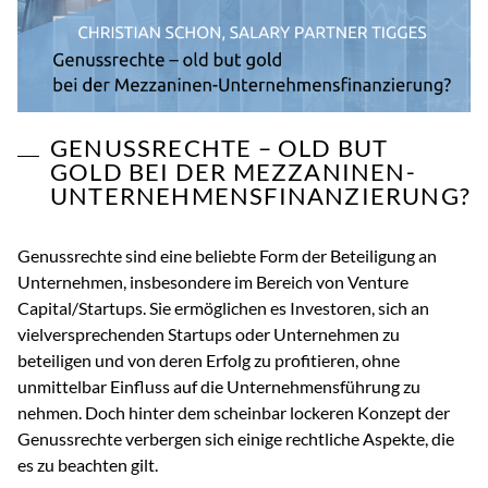
GENUSSRECHTE – OLD BUT
GOLD BEI DER MEZZANINEN-
UNTERNEHMENSFINANZIERUNG?
Genussrechte sind eine beliebte Form der Beteiligung an
Unternehmen, insbesondere im Bereich von Venture
Capital/Startups. Sie ermöglichen es Investoren, sich an
vielversprechenden Startups oder Unternehmen zu
beteiligen und von deren Erfolg zu profitieren, ohne
unmittelbar Einfluss auf die Unternehmensführung zu
nehmen. Doch hinter dem scheinbar lockeren Konzept der
Genussrechte verbergen sich einige rechtliche Aspekte, die
es zu beachten gilt.