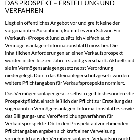
DAS PROSPEKT – ERSTELLUNG UND
VERFAHREN
Liegt ein öffentliches Angebot vor und greift keine der
vorgenannten Ausnahmen, kommt es zum Schwur. Ein
(Verkaufs-)Prospekt (und zusätzlich vielfach auch
Vermögensanlagen-Informationsblatt) muss her. Die
inhaltlichen Anforderungen an einen Verkaufsprospekt
wurden in den letzten Jahren ständig verschärft. Aktuell sind
sie im Vermögensanlagengesetz nebst Verordnung
niedergelegt. Durch das Kleinanlegerschutzgesetz wurden
weitere Pflichtangaben für Verkaufsprospekte normiert.
Das Vermögensanlagengesetz selbst regelt insbesondere die
Prospektpflicht, einschließlich der Pflicht zur Erstellung des
sogenannten Vermögensanlagen-Informationsblattes sowie
das Billigungs- und Veröffentlichungsverfahren für
Verkaufsprospekte. Die in den Prospekt aufzunehmenden
Pflichtangaben ergeben sich kraft einer Verweisung
vornehmlich aus der Vermögensanlagen-Verkaufsprospekt-