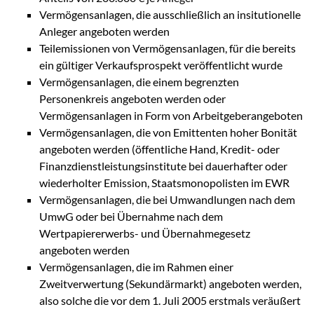
Vermögensanlagen, die ausschließlich an insitutionelle
Anleger angeboten werden
Teilemissionen von Vermögensanlagen, für die bereits
ein gültiger Verkaufsprospekt veröffentlicht wurde
Vermögensanlagen, die einem begrenzten
Personenkreis angeboten werden oder
Vermögensanlagen in Form von Arbeitgeberangeboten
Vermögensanlagen, die von Emittenten hoher Bonität
angeboten werden (öffentliche Hand, Kredit- oder
Finanzdienstleistungsinstitute bei dauerhafter oder
wiederholter Emission, Staatsmonopolisten im EWR
Vermögensanlagen, die bei Umwandlungen nach dem
UmwG oder bei Übernahme nach dem
Wertpapiererwerbs- und Übernahmegesetz
angeboten werden
Vermögensanlagen, die im Rahmen einer
Zweitverwertung (Sekundärmarkt) angeboten werden,
also solche die vor dem 1. Juli 2005 erstmals veräußert