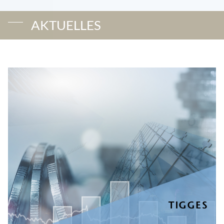
AKTUELLES