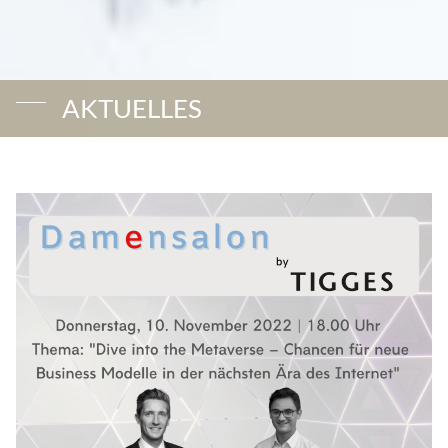
AKTUELLES