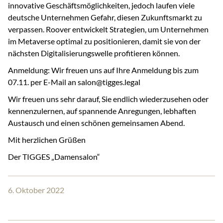
innovative Geschäftsmöglichkeiten, jedoch laufen viele
deutsche Unternehmen Gefahr, diesen Zukunftsmarkt zu
verpassen. Roover entwickelt Strategien, um Unternehmen
im Metaverse optimal zu positionieren, damit sie von der
nächsten Digitalisierungswelle profitieren können.
Anmeldung: Wir freuen uns auf Ihre Anmeldung bis zum
07.11. per E-Mail an salon@tigges.legal
Wir freuen uns sehr darauf, Sie endlich wiederzusehen oder
kennenzulernen, auf spannende Anregungen, lebhaften
Austausch und einen schönen gemeinsamen Abend.
Mit herzlichen Grüßen
Der TIGGES „Damensalon“
6. Oktober 2022