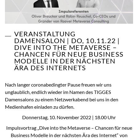
VERANSTALTUNG
DAMENSALON | DO, 10.11.22 |
DIVE INTO THE METAVERSE –
CHANCEN FÜR NEUE BUSINESS
MODELLE IN DER NÄCHSTEN
ÄRA DES INTERNETS
Nach langer coronabedingter Pause freuen wir uns
unglaublich, endlich wieder im Namen des TIGGES
Damensalons zu einem Netzwerkabend bei uns in den
Medienhafen einladen zu dürfen.
Donnerstag, 10. November 2022 | 18.00 Uhr
Impulsvortrag „Dive into the Metaverse – Chancen für neue
Business Modelle in der nächsten Ära des Internet“ von