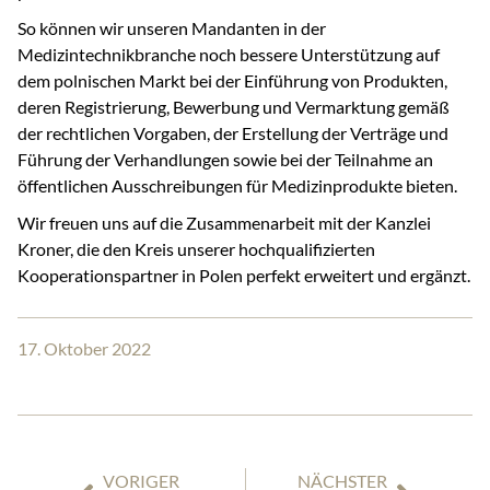
So können wir unseren Mandanten in der
Medizintechnikbranche noch bessere Unterstützung auf
dem polnischen Markt bei der Einführung von Produkten,
deren Registrierung, Bewerbung und Vermarktung gemäß
der rechtlichen Vorgaben, der Erstellung der Verträge und
Führung der Verhandlungen sowie bei der Teilnahme an
öffentlichen Ausschreibungen für Medizinprodukte bieten.
Wir freuen uns auf die Zusammenarbeit mit der Kanzlei
Kroner, die den Kreis unserer hochqualifizierten
Kooperationspartner in Polen perfekt erweitert und ergänzt.
17. Oktober 2022
VORIGER
NÄCHSTER