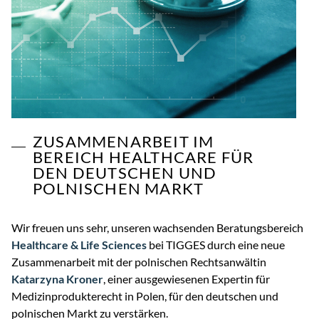
ZUSAMMENARBEIT IM
BEREICH HEALTHCARE FÜR
DEN DEUTSCHEN UND
POLNISCHEN MARKT
Wir freuen uns sehr, unseren wachsenden Beratungsbereich
Healthcare & Life Sciences
bei TIGGES durch eine neue
Zusammenarbeit mit der polnischen Rechtsanwältin
Katarzyna Kroner
, einer ausgewiesenen Expertin für
Medizinprodukterecht in Polen, für den deutschen und
polnischen Markt zu verstärken.