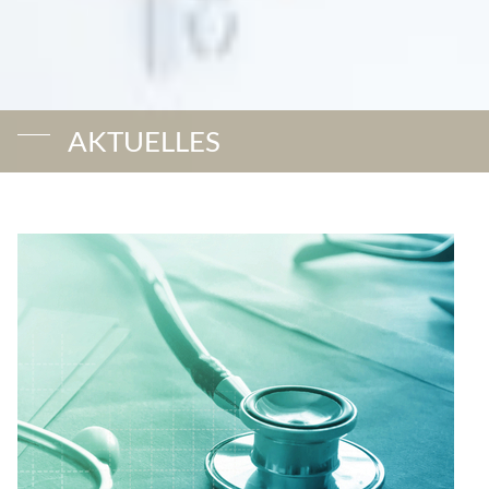
AKTUELLES