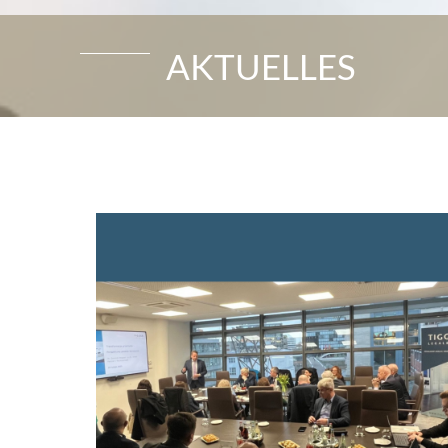
AKTUELLES