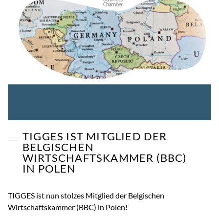
TIGGES IST MITGLIED DER
BELGISCHEN
WIRTSCHAFTSKAMMER (BBC)
IN POLEN
TIGGES ist nun stolzes Mitglied der Belgischen
Wirtschaftskammer (BBC) in Polen!