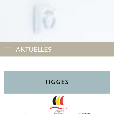
AKTUELLES