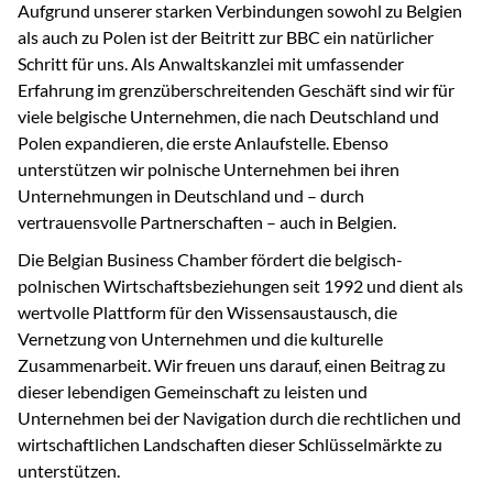
Aufgrund unserer starken Verbindungen sowohl zu Belgien
als auch zu Polen ist der Beitritt zur BBC ein natürlicher
Schritt für uns. Als Anwaltskanzlei mit umfassender
Erfahrung im grenzüberschreitenden Geschäft sind wir für
viele belgische Unternehmen, die nach Deutschland und
Polen expandieren, die erste Anlaufstelle. Ebenso
unterstützen wir polnische Unternehmen bei ihren
Unternehmungen in Deutschland und – durch
vertrauensvolle Partnerschaften – auch in Belgien.
Die Belgian Business Chamber fördert die belgisch-
polnischen Wirtschaftsbeziehungen seit 1992 und dient als
wertvolle Plattform für den Wissensaustausch, die
Vernetzung von Unternehmen und die kulturelle
Zusammenarbeit. Wir freuen uns darauf, einen Beitrag zu
dieser lebendigen Gemeinschaft zu leisten und
Unternehmen bei der Navigation durch die rechtlichen und
wirtschaftlichen Landschaften dieser Schlüsselmärkte zu
unterstützen.