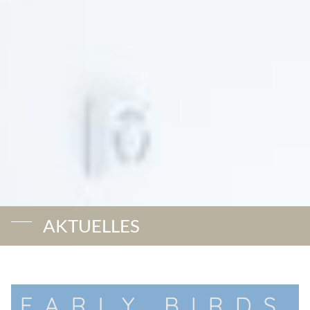
AKTUELLES