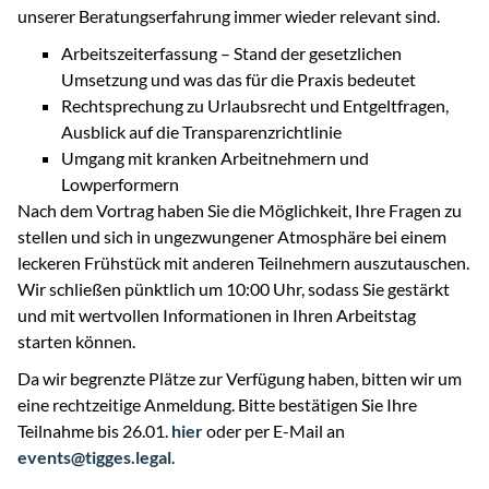
unserer Beratungserfahrung immer wieder relevant sind.
Arbeitszeiterfassung – Stand der gesetzlichen
Umsetzung und was das für die Praxis bedeutet
Rechtsprechung zu Urlaubsrecht und Entgeltfragen,
Ausblick auf die Transparenzrichtlinie
Umgang mit kranken Arbeitnehmern und
Lowperformern
Nach dem Vortrag haben Sie die Möglichkeit, Ihre Fragen zu
stellen und sich in ungezwungener Atmosphäre bei einem
leckeren Frühstück mit anderen Teilnehmern auszutauschen.
Wir schließen pünktlich um 10:00 Uhr, sodass Sie gestärkt
und mit wertvollen Informationen in Ihren Arbeitstag
starten können.
Da wir begrenzte Plätze zur Verfügung haben, bitten wir um
eine rechtzeitige Anmeldung. Bitte bestätigen Sie Ihre
Teilnahme bis 26.01.
hier
oder per E-Mail an
events@tigges.legal
.