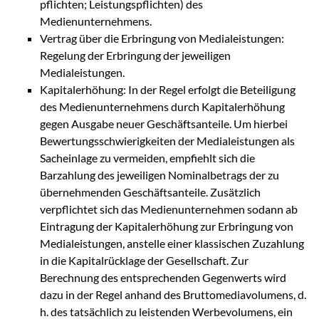
pflichten; Leistungspflichten) des
Medienunternehmens.
Vertrag über die Erbringung von Medialeistungen:
Regelung der Erbringung der jeweiligen
Medialeistungen.
Kapitalerhöhung: In der Regel erfolgt die Beteiligung
des Medienunternehmens durch Kapitalerhöhung
gegen Ausgabe neuer Geschäftsanteile. Um hierbei
Bewertungsschwierigkeiten der Medialeistungen als
Sacheinlage zu vermeiden, empfiehlt sich die
Barzahlung des jeweiligen Nominalbetrags der zu
übernehmenden Geschäftsanteile. Zusätzlich
verpflichtet sich das Medienunternehmen sodann ab
Eintragung der Kapitalerhöhung zur Erbringung von
Medialeistungen, anstelle einer klassischen Zuzahlung
in die Kapitalrücklage der Gesellschaft. Zur
Berechnung des entsprechenden Gegenwerts wird
dazu in der Regel anhand des Bruttomediavolumens, d.
h. des tatsächlich zu leistenden Werbevolumens, ein