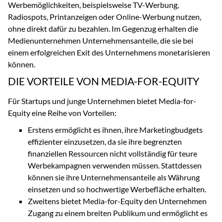
Werbemöglichkeiten, beispielsweise TV-Werbung,
Radiospots, Printanzeigen oder Online-Werbung nutzen,
ohne direkt dafür zu bezahlen. Im Gegenzug erhalten die
Medienunternehmen Unternehmensanteile, die sie bei
einem erfolgreichen Exit des Unternehmens monetarisieren
können.
DIE VORTEILE VON MEDIA-FOR-EQUITY
Für Startups und junge Unternehmen bietet Media-for-
Equity eine Reihe von Vorteilen:
Erstens ermöglicht es ihnen, ihre Marketingbudgets
effizienter einzusetzen, da sie ihre begrenzten
finanziellen Ressourcen nicht vollständig für teure
Werbekampagnen verwenden müssen. Stattdessen
können sie ihre Unternehmensanteile als Währung
einsetzen und so hochwertige Werbefläche erhalten.
Zweitens bietet Media-for-Equity den Unternehmen
Zugang zu einem breiten Publikum und ermöglicht es