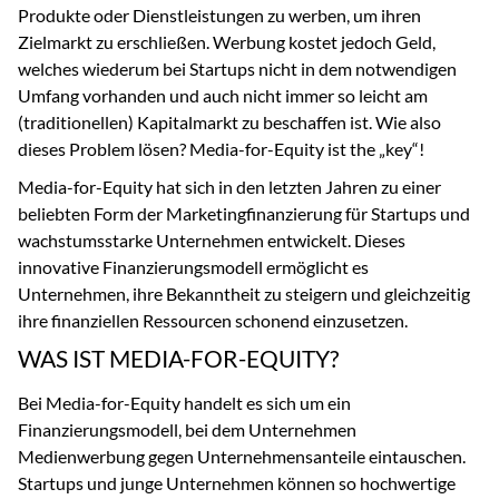
Produkte oder Dienstleistungen zu werben, um ihren
Zielmarkt zu erschließen. Werbung kostet jedoch Geld,
welches wiederum bei Startups nicht in dem notwendigen
Umfang vorhanden und auch nicht immer so leicht am
(traditionellen) Kapitalmarkt zu beschaffen ist. Wie also
dieses Problem lösen? Media-for-Equity ist the „key“!
Media-for-Equity hat sich in den letzten Jahren zu einer
beliebten Form der Marketingfinanzierung für Startups und
wachstumsstarke Unternehmen entwickelt. Dieses
innovative Finanzierungsmodell ermöglicht es
Unternehmen, ihre Bekanntheit zu steigern und gleichzeitig
ihre finanziellen Ressourcen schonend einzusetzen.
WAS IST MEDIA-FOR-EQUITY?
Bei Media-for-Equity handelt es sich um ein
Finanzierungsmodell, bei dem Unternehmen
Medienwerbung gegen Unternehmensanteile eintauschen.
Startups und junge Unternehmen können so hochwertige