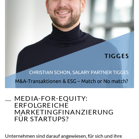
MEDIA-FOR-EQUITY:
ERFOLGREICHE
MARKETINGFINANZIERUNG
FÜR STARTUPS?
Unternehmen sind darauf angewiesen, für sich und ihre