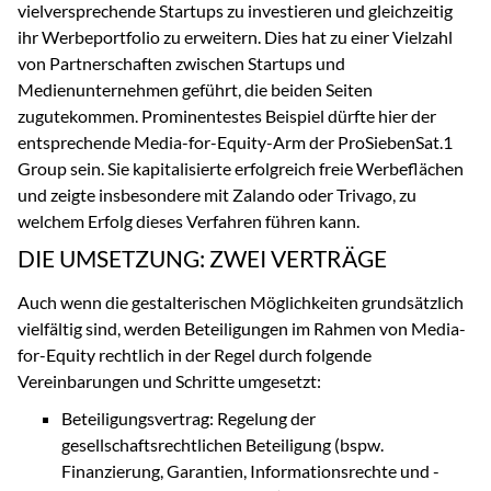
vielversprechende Startups zu investieren und gleichzeitig
ihr Werbeportfolio zu erweitern. Dies hat zu einer Vielzahl
von Partnerschaften zwischen Startups und
Medienunternehmen geführt, die beiden Seiten
zugutekommen. Prominentestes Beispiel dürfte hier der
entsprechende Media-for-Equity-Arm der ProSiebenSat.1
Group sein. Sie kapitalisierte erfolgreich freie Werbeflächen
und zeigte insbesondere mit Zalando oder Trivago, zu
welchem Erfolg dieses Verfahren führen kann.
DIE UMSETZUNG: ZWEI VERTRÄGE
Auch wenn die gestalterischen Möglichkeiten grundsätzlich
vielfältig sind, werden Beteiligungen im Rahmen von Media-
for-Equity rechtlich in der Regel durch folgende
Vereinbarungen und Schritte umgesetzt:
Beteiligungsvertrag: Regelung der
gesellschaftsrechtlichen Beteiligung (bspw.
Finanzierung, Garantien, Informationsrechte und -