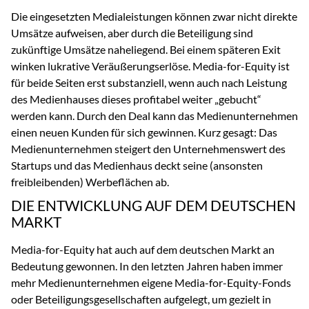
Die eingesetzten Medialeistungen können zwar nicht direkte
Umsätze aufweisen, aber durch die Beteiligung sind
zukünftige Umsätze naheliegend. Bei einem späteren Exit
winken lukrative Veräußerungserlöse. Media-for-Equity ist
für beide Seiten erst substanziell, wenn auch nach Leistung
des Medienhauses dieses profitabel weiter „gebucht“
werden kann. Durch den Deal kann das Medienunternehmen
einen neuen Kunden für sich gewinnen. Kurz gesagt: Das
Medienunternehmen steigert den Unternehmenswert des
Startups und das Medienhaus deckt seine (ansonsten
freibleibenden) Werbeflächen ab.
DIE ENTWICKLUNG AUF DEM DEUTSCHEN
MARKT
Media-for-Equity hat auch auf dem deutschen Markt an
Bedeutung gewonnen. In den letzten Jahren haben immer
mehr Medienunternehmen eigene Media-for-Equity-Fonds
oder Beteiligungsgesellschaften aufgelegt, um gezielt in