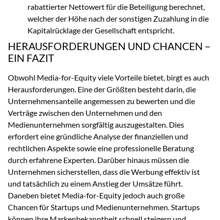
rabattierter Nettowert für die Beteiligung berechnet,
welcher der Höhe nach der sonstigen Zuzahlung in die
Kapitalrücklage der Gesellschaft entspricht.
HERAUSFORDERUNGEN UND CHANCEN –
EIN FAZIT
Obwohl Media-for-Equity viele Vorteile bietet, birgt es auch
Herausforderungen. Eine der Größten besteht darin, die
Unternehmensanteile angemessen zu bewerten und die
Verträge zwischen den Unternehmen und den
Medienunternehmen sorgfältig auszugestalten. Dies
erfordert eine gründliche Analyse der finanziellen und
rechtlichen Aspekte sowie eine professionelle Beratung
durch erfahrene Experten. Darüber hinaus müssen die
Unternehmen sicherstellen, dass die Werbung effektiv ist
und tatsächlich zu einem Anstieg der Umsätze führt.
Daneben bietet Media-for-Equity jedoch auch große
Chancen für Startups und Medienunternehmen. Startups
können ihre Markenbekanntheit schnell steigern und