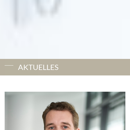
AKTUELLES