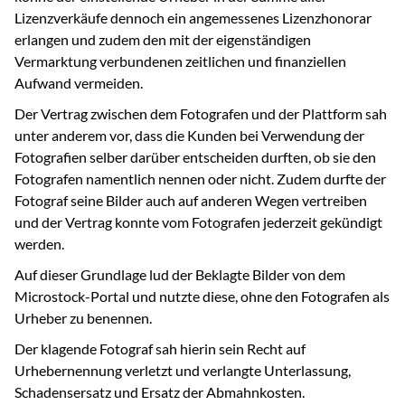
Lizenzverkäufe dennoch ein angemessenes Lizenzhonorar
erlangen und zudem den mit der eigenständigen
Vermarktung verbundenen zeitlichen und finanziellen
Aufwand vermeiden.
Der Vertrag zwischen dem Fotografen und der Plattform sah
unter anderem vor, dass die Kunden bei Verwendung der
Fotografien selber darüber entscheiden durften, ob sie den
Fotografen namentlich nennen oder nicht. Zudem durfte der
Fotograf seine Bilder auch auf anderen Wegen vertreiben
und der Vertrag konnte vom Fotografen jederzeit gekündigt
werden.
Auf dieser Grundlage lud der Beklagte Bilder von dem
Microstock-Portal und nutzte diese, ohne den Fotografen als
Urheber zu benennen.
Der klagende Fotograf sah hierin sein Recht auf
Urhebernennung verletzt und verlangte Unterlassung,
Schadensersatz und Ersatz der Abmahnkosten.