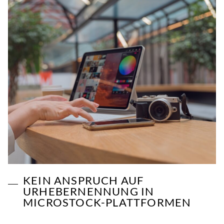
KEIN ANSPRUCH AUF
URHEBERNENNUNG IN
MICROSTOCK-PLATTFORMEN