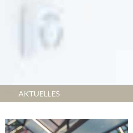
AKTUELLES