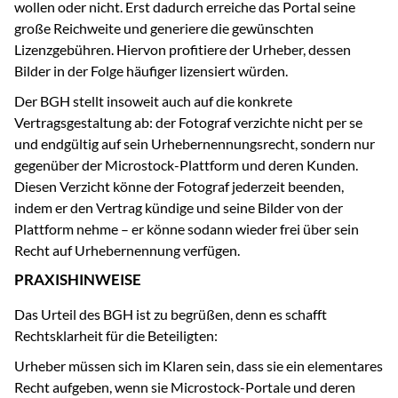
wollen oder nicht. Erst dadurch erreiche das Portal seine
große Reichweite und generiere die gewünschten
Lizenzgebühren. Hiervon profitiere der Urheber, dessen
Bilder in der Folge häufiger lizensiert würden.
Der BGH stellt insoweit auch auf die konkrete
Vertragsgestaltung ab: der Fotograf verzichte nicht per se
und endgültig auf sein Urhebernennungsrecht, sondern nur
gegenüber der Microstock-Plattform und deren Kunden.
Diesen Verzicht könne der Fotograf jederzeit beenden,
indem er den Vertrag kündige und seine Bilder von der
Plattform nehme – er könne sodann wieder frei über sein
Recht auf Urhebernennung verfügen.
PRAXISHINWEISE
Das Urteil des BGH ist zu begrüßen, denn es schafft
Rechtsklarheit für die Beteiligten:
Urheber müssen sich im Klaren sein, dass sie ein elementares
Recht aufgeben, wenn sie Microstock-Portale und deren