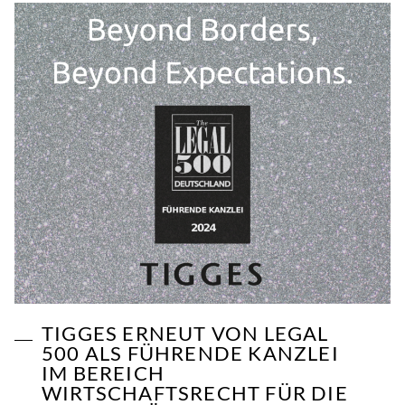
TIGGES ERNEUT VON LEGAL
500 ALS FÜHRENDE KANZLEI
IM BEREICH
WIRTSCHAFTSRECHT FÜR DIE