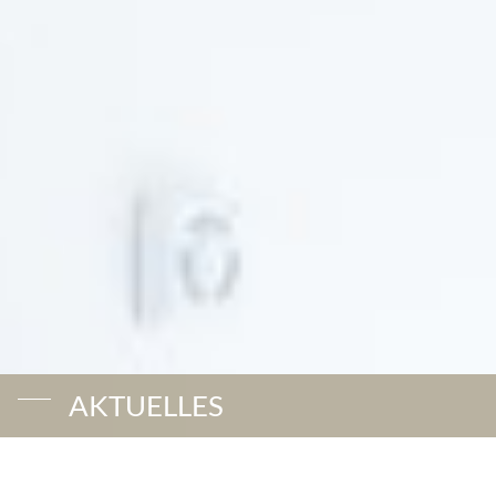
AKTUELLES