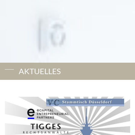
AKTUELLES