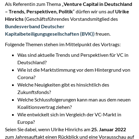
Als Referentin zum Thema „
Venture Capital in Deutschland
– Trends, Perspektiven, Politik
“ dürfen wir uns auf
Ulrike
Hinrichs
(Geschäftsführendes Vorstandsmitglied des
Bundesverband Deutscher
Kapitalbeteiligungsgesellschaften (BVK))
freuen.
Folgende Themen stehen im Mittelpunkt des Vortrags:
Was sind aktuelle Trends und Perspektiven für VC in
Deutschland?
Wie ist die Marktstimmung vor dem Hintergrund von
Corona?
Welche Neuigkeiten gibt es hinsichtlich des
Zukunftsfonds?
Welche Schlussfolgerungen kann man aus dem neuen
Koalitionsvertrag ziehen?
Wie entwickelt sich im Vergleich der VC-Markt in
Europa?
Seien Sie dabei, wenn Ulrike Hinrichs am
25. Januar 2022
zum Jahresauftakt einen Rückblick und eine Vorausschau auf