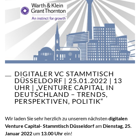
DIGITALER VC STAMMTISCH
DÜSSELDORF | 25.01.2022 | 13
UHR | „VENTURE CAPITAL IN
DEUTSCHLAND – TRENDS,
PERSPEKTIVEN, POLITIK“
Wir laden Sie sehr herzlich zu unserem nächsten
digitalen
Venture Capital- Stammtisch Düsseldorf
am
Dienstag, 25.
Januar 2022
um
13.00 Uhr
ein!