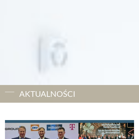
AKTUALNOŚCI