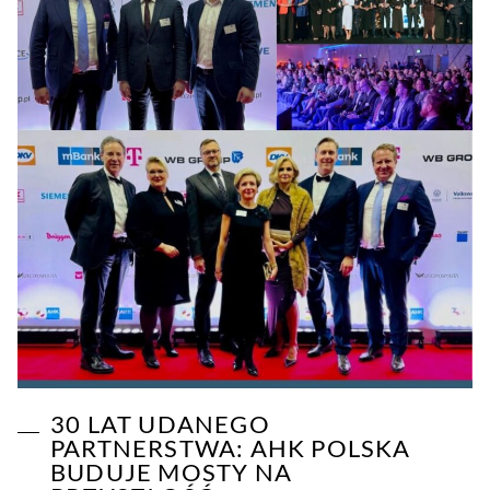
30 LAT UDANEGO
PARTNERSTWA: AHK POLSKA
BUDUJE MOSTY NA