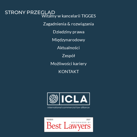
STRONY PRZEGLĄD
Witamy w kancelarii TIGGES
Zagadnienia & rozwiązania
Dziedziny prawa
Międzynarodowy
Aktualności
Zespół
Możliwości kariery
KONTAKT