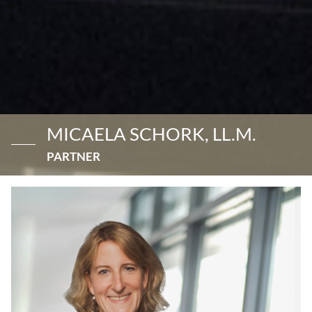
MICAELA SCHORK, LL.M.
PARTNER