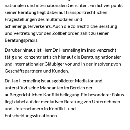
nationalen und internationalen Gerichten. Ein Schwerpunkt
seiner Beratung liegt dabei auf transportrechtlichen
Fragestellungen des multimodalen und
Schienengüterverkehrs. Auch die zollrechtliche Beratung
und Vertretung vor den Zollbehörden zählt zu seiner
Beratungspraxis.
Darüber hinaus ist Herr Dr. Hermeling im Insolvenzrecht
tätig und konzentriert sich hier auf die Beratung nationaler
und internationaler Gläubiger vor und in der Insolvenz von
Geschäftspartnern und Kunden.
Dr. Jan Hermeling ist ausgebildeter Mediator und
unterstützt seine Mandanten im Bereich der
außergerichtlichen Konfliktbeilegung. Ein besonderer Fokus
liegt dabei auf der mediativen Beratung von Unternehmen
und Unternehmern in Konflikt- und
Entscheidungssituationen.