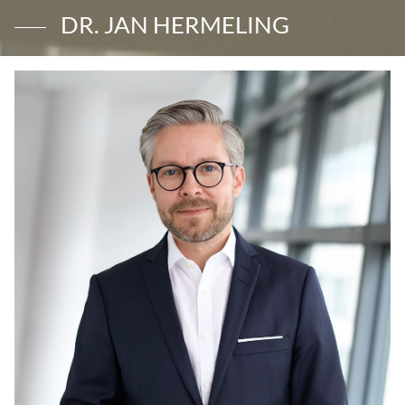
DR. JAN HERMELING