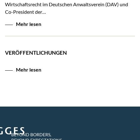
Wirtschaftsrecht im Deutschen Anwaltsverein (DAV) und
Co-President der…
Mehr lesen
VERÖFFENTLICHUNGEN
Mehr lesen
BEYOND BORDERS,