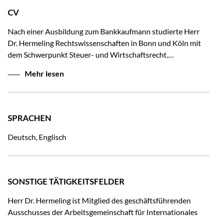
CV
Nach einer Ausbildung zum Bankkaufmann studierte Herr
Dr. Hermeling Rechtswissenschaften in Bonn und Köln mit
dem Schwerpunkt Steuer- und Wirtschaftsrecht.…
Mehr lesen
SPRACHEN
Deutsch, Englisch
SONSTIGE TÄTIGKEITSFELDER
Herr Dr. Hermeling ist Mitglied des geschäftsführenden
Ausschusses der Arbeitsgemeinschaft für Internationales