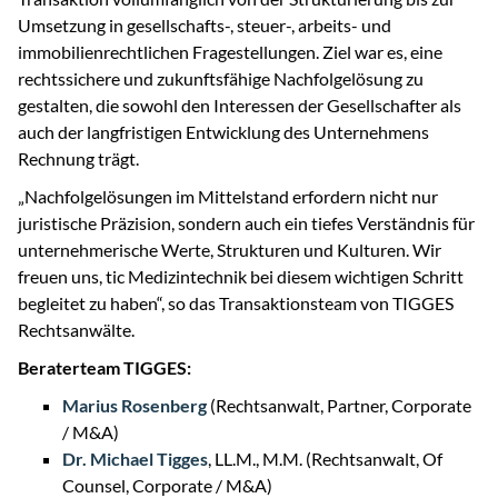
Umsetzung in gesellschafts-, steuer-, arbeits- und
immobilienrechtlichen Fragestellungen. Ziel war es, eine
rechtssichere und zukunftsfähige Nachfolgelösung zu
gestalten, die sowohl den Interessen der Gesellschafter als
auch der langfristigen Entwicklung des Unternehmens
Rechnung trägt.
„Nachfolgelösungen im Mittelstand erfordern nicht nur
juristische Präzision, sondern auch ein tiefes Verständnis für
unternehmerische Werte, Strukturen und Kulturen. Wir
freuen uns, tic Medizintechnik bei diesem wichtigen Schritt
begleitet zu haben“, so das Transaktionsteam von TIGGES
Rechtsanwälte.
Beraterteam TIGGES:
Marius Rosenberg
(Rechtsanwalt, Partner, Corporate
/ M&A)
Dr. Michael Tigges
, LL.M., M.M. (Rechtsanwalt, Of
Counsel, Corporate / M&A)