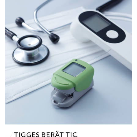
TIGGES BERÄT TIC