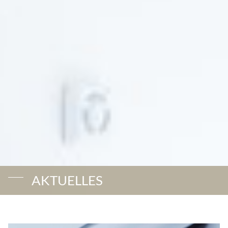
AKTUELLES