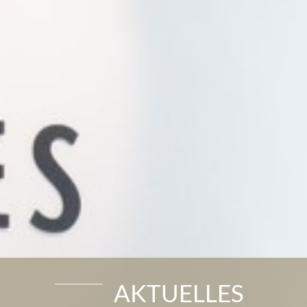
AKTUELLES