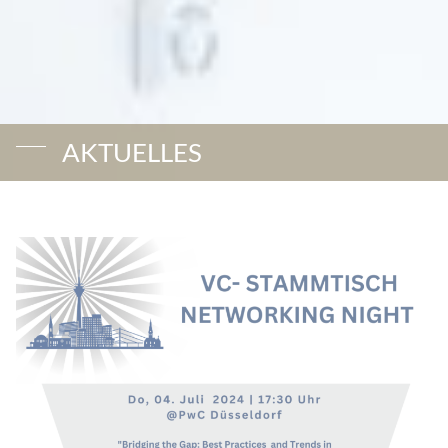
AKTUELLES