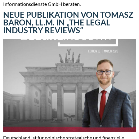
Informationsdienste GmbH beraten.
NEUE PUBLIKATION VON TOMASZ
BARON, LL.M. IN „THE LEGAL
INDUSTRY REVIEWS“
Deutschland ist für polnische strategische und finanzielle