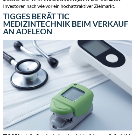
Investoren nach wie vor ein hochattraktiver Zielmarkt.
TIGGES BERÄT TIC
MEDIZINTECHNIK BEIM VERKAUF
AN ADELEON