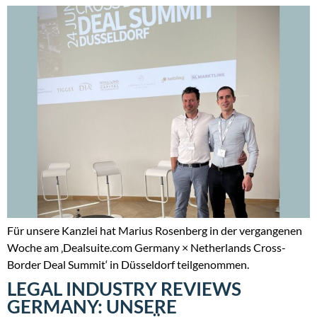
Für unsere Kanzlei hat Marius Rosenberg in der vergangenen
Woche am ‚Dealsuite.com Germany × Netherlands Cross-
Border Deal Summit‘ in Düsseldorf teilgenommen.
LEGAL INDUSTRY REVIEWS
GERMANY: UNSERE