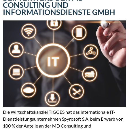
CONSULTING UND
INFORMATIONSDIENSTE GMBH
Die Wirtschaftskanzlei TIGGES hat das internationale IT-
Dienstleistungsunternehmen Spyrosoft S.A. beim Erwerb von
100 % der Anteile an der MD Consulting und