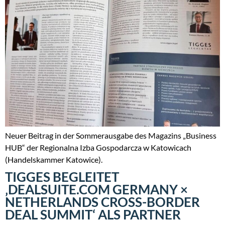
Neuer Beitrag in der Sommerausgabe des Magazins „Business
HUB“ der Regionalna Izba Gospodarcza w Katowicach
(Handelskammer Katowice).
TIGGES BEGLEITET
‚DEALSUITE.COM GERMANY ×
NETHERLANDS CROSS-BORDER
DEAL SUMMIT‘ ALS PARTNER