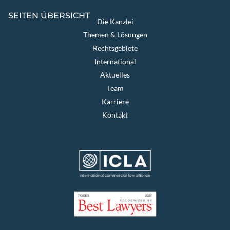
SEITEN ÜBERSICHT
Die Kanzlei
Themen & Lösungen
Rechtsgebiete
International
Aktuelles
Team
Karriere
Kontakt