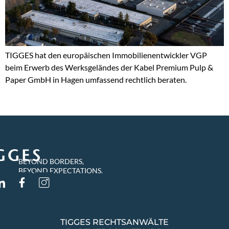
TIGGES hat den europäischen Immobilienentwickler VGP
beim Erwerb des Werksgeländes der Kabel Premium Pulp &
Paper GmbH in Hagen umfassend rechtlich beraten.
BEYOND BORDERS,
BEYOND EXPECTATIONS.
TIGGES RECHTSANWÄLTE