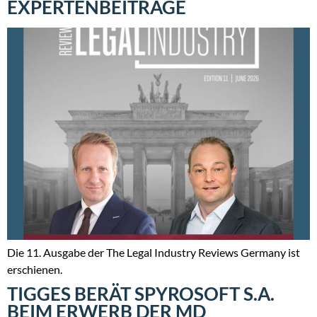
EXPERTENBEITRÄGE
Die 11. Ausgabe der The Legal Industry Reviews Germany ist
erschienen.
TIGGES BERÄT SPYROSOFT S.A.
BEIM ERWERB DER MD