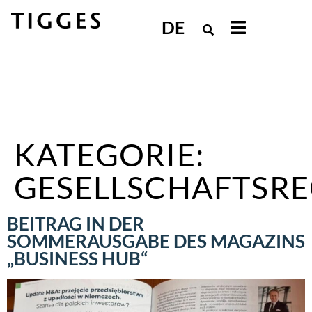
DE
KATEGORIE:
GESELLSCHAFTSR
BEITRAG IN DER
SOMMERAUSGABE DES MAGAZINS
„BUSINESS HUB“