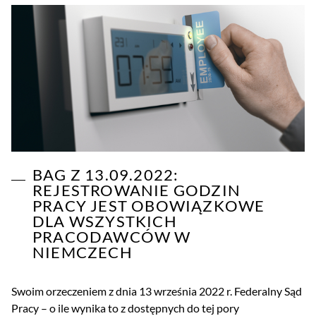
BAG Z 13.09.2022:
REJESTROWANIE GODZIN
PRACY JEST OBOWIĄZKOWE
DLA WSZYSTKICH
PRACODAWCÓW W
NIEMCZECH
Swoim orzeczeniem z dnia 13 września 2022 r. Federalny Sąd
Pracy – o ile wynika to z dostępnych do tej pory