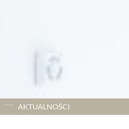
AKTUALNOŚCI