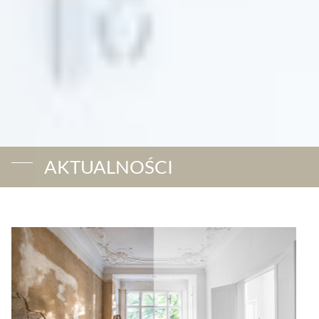
AKTUALNOŚCI