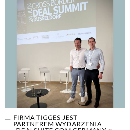
FIRMA TIGGES JEST
PARTNEREM WYDARZENIA