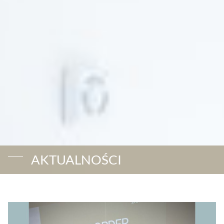
AKTUALNOŚCI