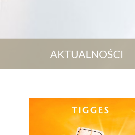
AKTUALNOŚCI