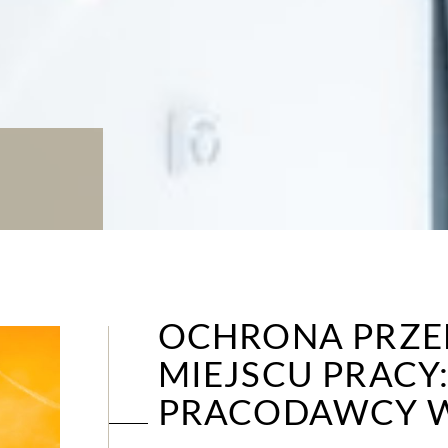
OCHRONA PRZE
MIEJSCU PRACY
PRACODAWCY W