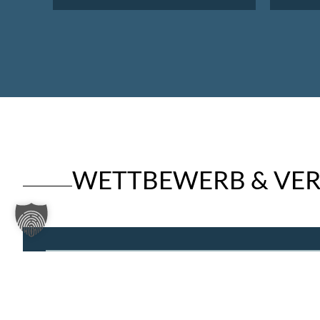
WETTBEWERB & VER