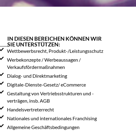
IN DIESEN BEREICHEN KÖNNEN WIR
SIE UNTERSTÜTZEN:
Wettbewerbsrecht, Produkt-/Leistungsschutz
Werbekonzepte / Werbeaussagen /
Verkaufsfördermaßnahmen
Dialog- und Direktmarketing
Digitale-Dienste-Gesetz/ eCommerce
Gestaltung von Vertriebsstrukturen und -
verträgen, insb. AGB
Handelsvertreterrecht
Nationales und internationales Franchising
Allgemeine Geschäftsbedingungen