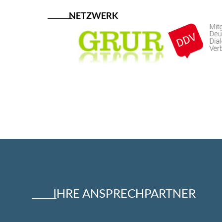
NETZWERK
IHRE ANSPRECHPARTNER