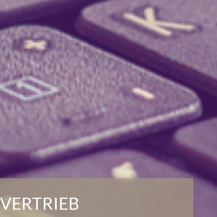
VERTRIEB