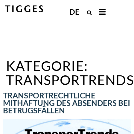
DE
KATEGORIE:
TRANSPORTRENDS
TRANSPORTRECHTLICHE
MITHAFTUNG DES ABSENDERS BEI
BETRUGSFÄLLEN