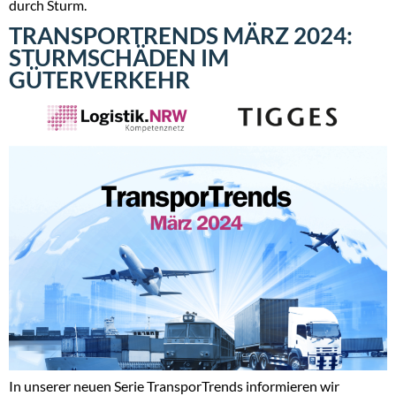
durch Sturm.
TRANSPORTRENDS MÄRZ 2024:
STURMSCHÄDEN IM
GÜTERVERKEHR
In unserer neuen Serie TransporTrends informieren wir