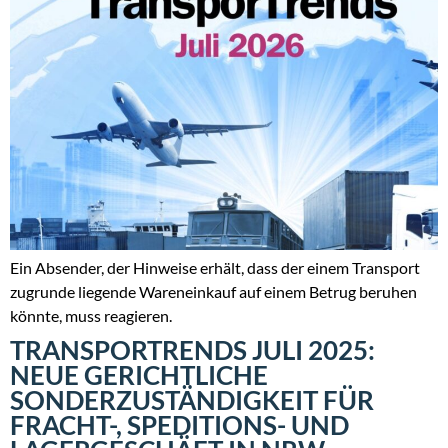
Ein Absender, der Hinweise erhält, dass der einem Transport
zugrunde liegende Wareneinkauf auf einem Betrug beruhen
könnte, muss reagieren.
TRANSPORTRENDS JULI 2025:
NEUE GERICHTLICHE
SONDERZUSTÄNDIGKEIT FÜR
FRACHT-, SPEDITIONS- UND