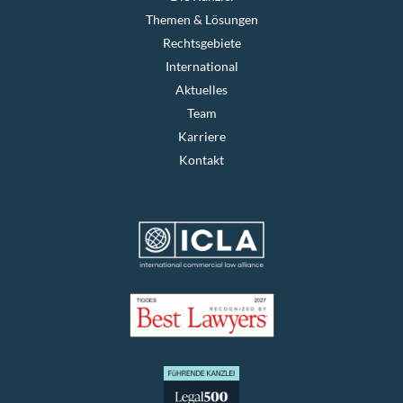
Themen & Lösungen
Rechtsgebiete
International
Aktuelles
Team
Karriere
Kontakt