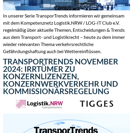
In unserer Serie TransporTrends informieren wir gemeinsam
mit dem Kompetenznetz Logistik.NRW / LOG-IT Club e.V.
regelmäßig über aktuelle Themen, Entscheidungen & Trends
aus dem Transport- und Logistikrecht – heute zu dem immer
wieder relevanten Thema verkehrsrechtliche
Gefährdungshaftung auch bei Wettereinflüssen.
TRANSPORTRENDS NOVEMBER
2024: IRRTÜMER ZU
KONZERNLIZENZEN,
KONZERNWERKVERKEHR UND
KOMMISSIONÄRSREGELUNG