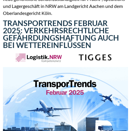
und Lagergeschäft in NRW am Landgericht Aachen und dem
Oberlandesgericht Köln.
TRANSPORTRENDS FEBRUAR
2025: VERKEHRSRECHTLICHE
GEFÄHRDUNGSHAFTUNG AUCH
BEI WETTEREINFLÜSSEN