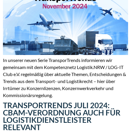
In unserer neuen Serie TransporTrends informieren wir
gemeinsam mit dem Kompetenznetz Logistik.NRW / LOG-IT
Club e.V. regelmäßig über aktuelle Themen, Entscheidungen &
Trends aus dem Transport- und Logistikrecht – hier über
Irrtümer zu Konzernlizenzen, Konzernwerkverkehr und
Kommissionärsregelung.
TRANSPORTRENDS JULI 2024:
CBAM-VERORDNUNG AUCH FÜR
LOGISTIKDIENSTLEISTER
RELEVANT