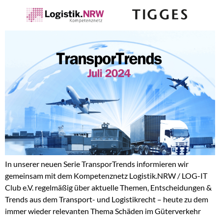
In unserer neuen Serie TransporTrends informieren wir
gemeinsam mit dem Kompetenznetz Logistik.NRW / LOG-IT
Club e.V. regelmäßig über aktuelle Themen, Entscheidungen &
Trends aus dem Transport- und Logistikrecht – heute zu dem
immer wieder relevanten Thema Schäden im Güterverkehr