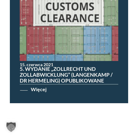
15. czerwca 2021
5. WYDANIE „ZOLLRECHT UND
ZOLLABWICKLUNG” (LANGENKAMP /
DR HERMELING) OPUBLIKOWANE
Więcej