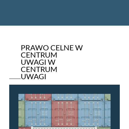
PRAWO CELNE W
CENTRUM
UWAGI W
CENTRUM
UWAGI