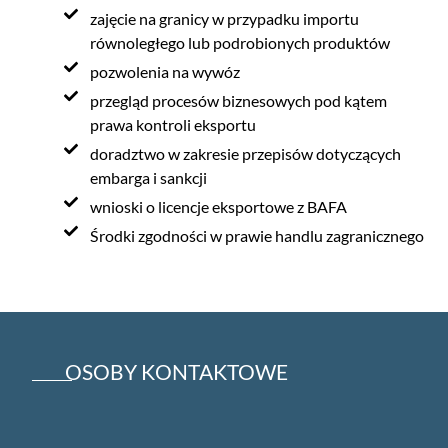
zajęcie na granicy w przypadku importu
równoległego lub podrobionych produktów
pozwolenia na wywóz
przegląd procesów biznesowych pod kątem
prawa kontroli eksportu
doradztwo w zakresie przepisów dotyczących
embarga i sankcji
wnioski o licencje eksportowe z BAFA
Środki zgodności w prawie handlu zagranicznego
OSOBY KONTAKTOWE