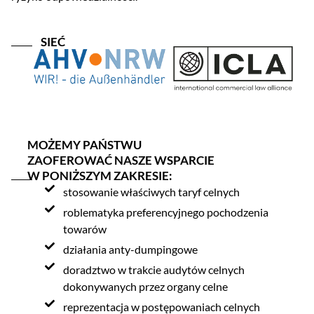
SIEĆ
MOŻEMY PAŃSTWU
ZAOFEROWAĆ NASZE WSPARCIE
W PONIŻSZYM ZAKRESIE:
stosowanie właściwych taryf celnych
roblematyka preferencyjnego pochodzenia
towarów
działania anty-dumpingowe
doradztwo w trakcie audytów celnych
dokonywanych przez organy celne
reprezentacja w postępowaniach celnych