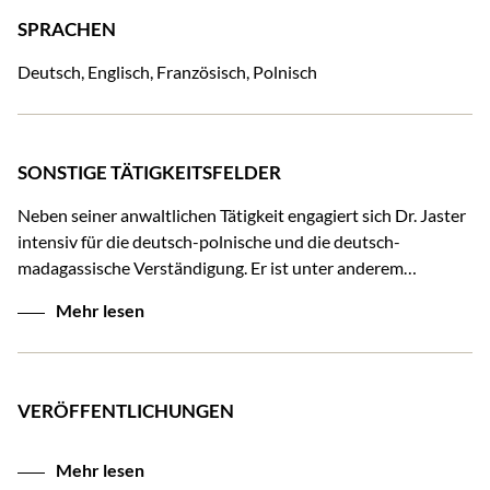
SPRACHEN
Deutsch, Englisch, Französisch, Polnisch
SONSTIGE TÄTIGKEITSFELDER
Neben seiner anwaltlichen Tätigkeit engagiert sich Dr. Jaster
intensiv für die deutsch-polnische und die deutsch-
madagassische Verständigung. Er ist unter anderem…
Mehr lesen
VERÖFFENTLICHUNGEN
Mehr lesen