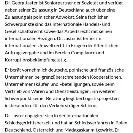
Dr. Georg Jaster ist Seniorpartner der Sozietät und verfügt
neben seiner Zulassung in Deutschland auch über eine
Zulassung als polnischer Adwokat. Seine fachlichen
Schwerpunkte sind das internationale Handels- und
Gesellschaftsrecht sowie das Arbeitsrecht mit seinen
internationalen Bezügen. Dr. Jaster ist ferner im
internationalen Umweltrecht, in Fragen der öffentlichen
Auftragsvergabe und im Bereich Compliance und
Korruptionsbekämpfung tätig.
Er berät vornehmlich deutsche, polnische und französische
Unternehmen bei grenzüberschreitenden Kooperationen,
Unternehmenskäufen und –beteiligungen, sowie beim
Vertrieb von Waren und Dienstleistungen. Ein weiterer
Schwerpunkt seiner Beratung liegt bei Logistikprojekten
insbesondere für den Verkehrsträger Schiene.
Dr. Jaster engagiert sich in der internationalen
Schiedsgerichtsbarkeit und hat an Schiedsverfahren in Polen,
Deutschland, Österreich und Madagaskar mitgewirkt. Er