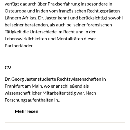
verfügt dadurch über Praxiserfahrung insbesondere in
Osteuropa und in den vom französischen Recht geprägten
Ländern Afrikas. Dr. Jaster kennt und berücksichtigt sowohl
bei seiner beratenden, als auch bei seiner forensischen
Tätigkeit die Unterschiede im Recht und in den
Lebenswirklichkeiten und Mentalitäten dieser
Partnerländer.
CV
Dr. Georg Jaster studierte Rechtswissenschaften in
Frankfurt am Main, wo er anschließend als
wissenschaftlicher Mitarbeiter tätig war. Nach
Forschungsaufenthalten in…
Mehr lesen